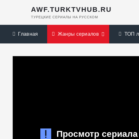
AWF.TURKTVHUB.RU
ТУРЕЦКИЕ СЕРИАЛЫ НА РУССКОМ
Главная
Жанры сериалов
ТОП 