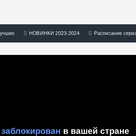
лучших
НОВИНКИ 2023-2024
Расписание сери